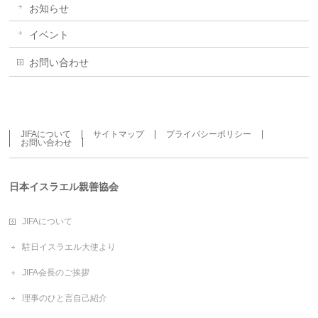
お知らせ
イベント
お問い合わせ
JIFAについて
サイトマップ
プライバシーポリシー
お問い合わせ
日本イスラエル親善協会
JIFAについて
駐日イスラエル大使より
JIFA会長のご挨拶
理事のひと言自己紹介