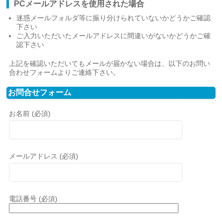
PCメールアドレスを使用された場合
迷惑メールフォルダ等に振り分けられていないかどうかご確認
下さい
ご入力いただいたメールアドレスに間違いがないかどうかご確
認下さい
上記を確認いただいてもメールが届かない場合は、以下のお問い
合わせフォームよりご連絡下さい。
お問合せフォーム
お名前 (必須)
メールアドレス (必須)
電話番号 (必須)