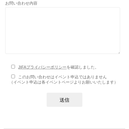
お問い合わせ内容
JIFAプライバシーポリシー
を確認しました。
このお問い合わせはイベント申込ではありません
（イベント申込は各イベントページよりお願いいたします）