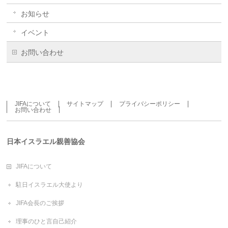
お知らせ
イベント
お問い合わせ
JIFAについて
サイトマップ
プライバシーポリシー
お問い合わせ
日本イスラエル親善協会
JIFAについて
駐日イスラエル大使より
JIFA会長のご挨拶
理事のひと言自己紹介