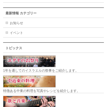
最新情報 カテゴリー
お知らせ
イベント
トピックス
1年を通してのイスラエルの祭事をご紹介します。
特徴ある中東の料理を写真やレシピを紹介します。