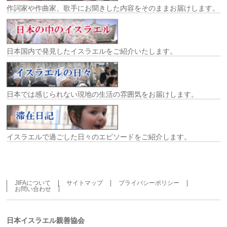
作詞家や作曲家、歌手にお聞きした内容をそのままお届けします。
日本国内で発見したイスラエルをご紹介いたします。
日本では感じられない現地の生活の雰囲気をお届けします。
イスラエルで過ごした日々のエピソードをご紹介します。
JIFAについて
サイトマップ
プライバシーポリシー
お問い合わせ
日本イスラエル親善協会