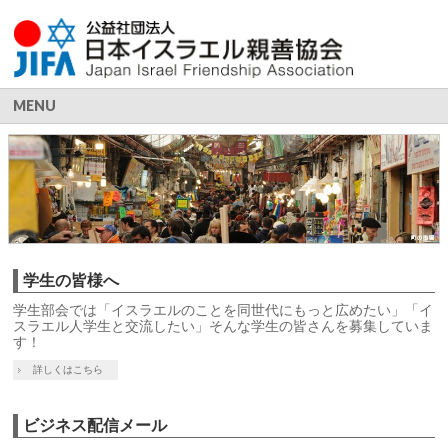
MENU
学生の皆様へ
学生部会では「イスラエルのことを同世代にもっと広めたい」「イ
スラエル人学生と交流したい」そんな学生の皆さんを募集していま
す！
詳しくはこちら
ビジネス配信メール