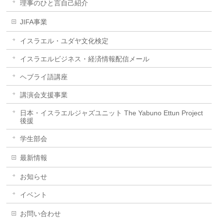
理事のひと言自己紹介
JIFA事業
イスラエル・ユダヤ文化検定
イスラエルビジネス・経済情報配信メール
ヘブライ語講座
講演会支援事業
日本・イスラエルジャズユニット The Yabuno Ettun Project
後援
学生部会
最新情報
お知らせ
イベント
お問い合わせ