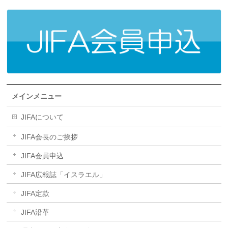
メインメニュー
JIFAについて
JIFA会長のご挨拶
JIFA会員申込
JIFA広報誌「イスラエル」
JIFA定款
JIFA沿革