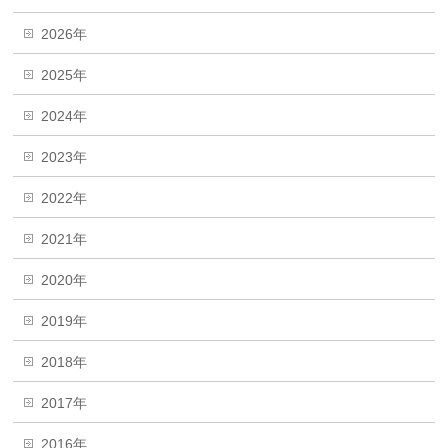
2026年
2025年
2024年
2023年
2022年
2021年
2020年
2019年
2018年
2017年
2016年