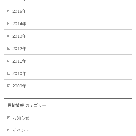
2015年
2014年
2013年
2012年
2011年
2010年
2009年
最新情報 カテゴリー
お知らせ
イベント