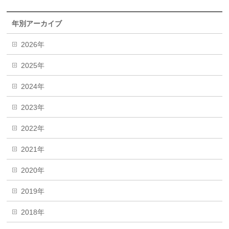
年別アーカイブ
2026年
2025年
2024年
2023年
2022年
2021年
2020年
2019年
2018年