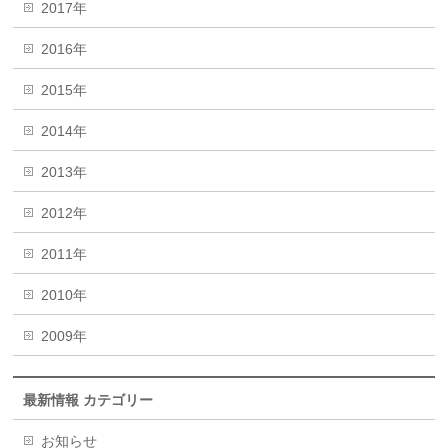
2017年
2016年
2015年
2014年
2013年
2012年
2011年
2010年
2009年
最新情報 カテゴリー
お知らせ