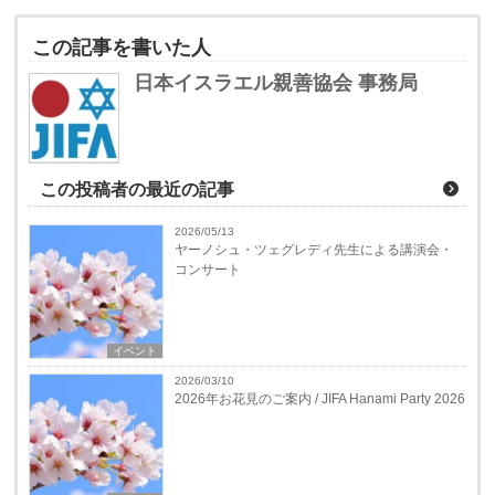
この記事を書いた人
日本イスラエル親善協会 事務局
この投稿者の最近の記事
2026/05/13
ヤーノシュ・ツェグレディ先生による講演会・
コンサート
イベント
2026/03/10
2026年お花見のご案内 / JIFA Hanami Party 2026