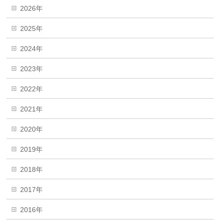
2026年
2025年
2024年
2023年
2022年
2021年
2020年
2019年
2018年
2017年
2016年