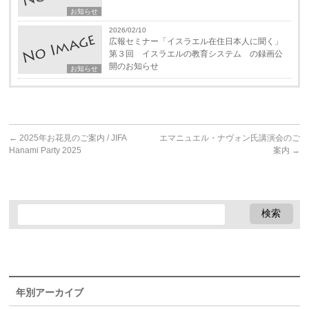
お知らせ
2026/02/10
広報セミナー「イスラエル在住日本人に聞く」
第３回 イスラエルの教育システム の録画公
開のお知らせ
お知らせ
←
2025年お花見のご案内 / JIFA
エマニュエル・ナヴォン氏講演会のご
Hanami Party 2025
案内
→
年別アーカイブ