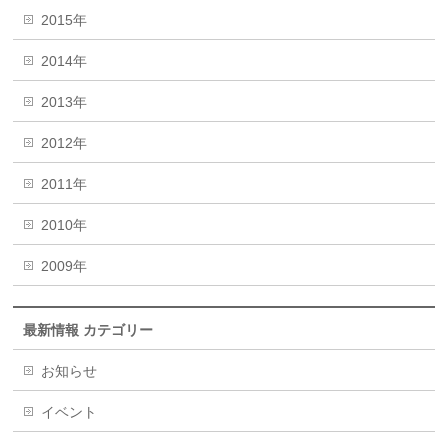
2015年
2014年
2013年
2012年
2011年
2010年
2009年
最新情報 カテゴリー
お知らせ
イベント