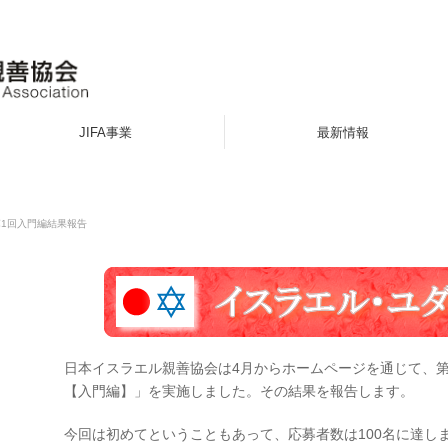
JIFA事業
最新情報
第1回入門編結果報告
日本イスラエル親善協会は4月からホームページを通じて、
【入門編】」を実施しました。その結果を報告します。
今回は初めてということもあって、応募者数は100名に達し