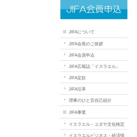
JIFAについて
JIFA会長のご挨拶
JIFA会員申込
JIFA広報誌「イスラエル」
JIFA定款
JIFA沿革
理事のひと言自己紹介
JIFA事業
イスラエル・ユダヤ文化検定
イスラエルビジネス・経済情