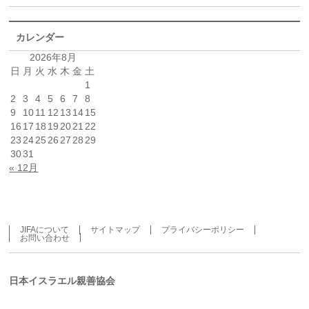
カレンダー
2026年8月
日
月
火
水
木
金
土
1
2
3
4
5
6
7
8
9
10
11
12
13
14
15
16
17
18
19
20
21
22
23
24
25
26
27
28
29
30
31
« 12月
JIFAについて
サイトマップ
プライバシーポリシー
お問い合わせ
日本イスラエル親善協会