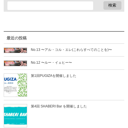
最近の投稿
No.13 〜アル・コル・エレ(これらすべてのことを)〜
No.12 〜ルー・イェヒー〜
第1回PUGIZAを開催しました
第4回 SHABERI Bar を開催しました