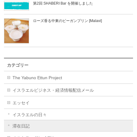
第2回 SHABERI Bar を開催しました
ローズ香る中東のビーガンプリン [Malavi]
カテゴリー
The Yabuno Ettun Project
イスラエルビジネス・経済情報配信メール
エッセイ
イスラエルの日々
滞在日記