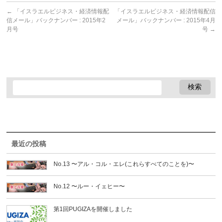
←
「イスラエルビジネス・経済情報配
「イスラエルビジネス・経済情報配信
信メール」バックナンバー : 2015年2
メール」バックナンバー : 2015年4月
月号
号
→
最近の投稿
No.13 〜アル・コル・エレ(これらすべてのことを)〜
No.12 〜ルー・イェヒー〜
第1回PUGIZAを開催しました