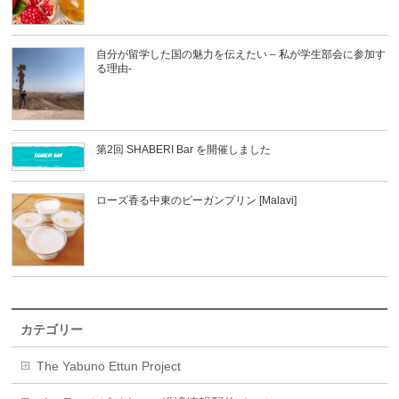
自分が留学した国の魅力を伝えたい – 私が学生部会に参加す
る理由-
第2回 SHABERI Bar を開催しました
ローズ香る中東のビーガンプリン [Malavi]
カテゴリー
The Yabuno Ettun Project