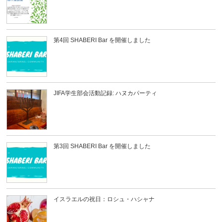
第4回 SHABERI Bar を開催しました
JIFA学生部会活動記録: ハヌカパーティ
第3回 SHABERI Bar を開催しました
イスラエルの祝日：ロシュ・ハシャナ