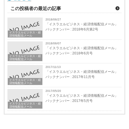
この投稿者の最近の記事
2018/06/27
「イスラエルビジネス・経済情報配信メール」
バックナンバー : 2018年6月第2号
イスラエルビジネス・経
済情報配信メール
2018/06/07
「イスラエルビジネス・経済情報配信メール」
バックナンバー : 2018年6月号
イスラエルビジネス・経
済情報配信メール
2017/11/13
「イスラエルビジネス・経済情報配信メール」
バックナンバー : 2017年11月号
イスラエルビジネス・経
済情報配信メール
2017/05/20
「イスラエルビジネス・経済情報配信メール」
バックナンバー : 2017年5月号
イスラエルビジネス・経
済情報配信メール