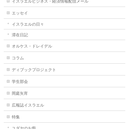
イスラエルビジネス・経済情報配信メール
エッセイ
イスラエルの日々
滞在日記
オルケス・ドレイデル
コラム
ディブックプロジェクト
学生部会
岡庭矢宵
広報誌イスラエル
特集
ユダヤのお祭