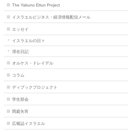
The Yabuno Ettun Project
イスラエルビジネス・経済情報配信メール
エッセイ
イスラエルの日々
滞在日記
オルケス・ドレイデル
コラム
ディブックプロジェクト
学生部会
岡庭矢宵
広報誌イスラエル