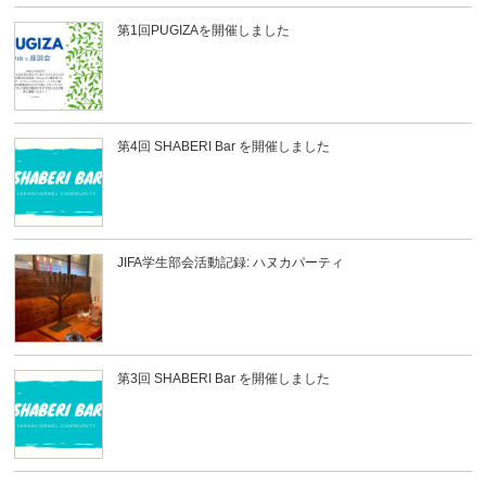
第1回PUGIZAを開催しました
第4回 SHABERI Bar を開催しました
JIFA学生部会活動記録: ハヌカパーティ
第3回 SHABERI Bar を開催しました