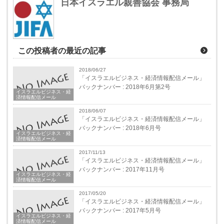
日本イスラエル親善協会 事務局
この投稿者の最近の記事
2018/06/27
「イスラエルビジネス・経済情報配信メール」
バックナンバー : 2018年6月第2号
イスラエルビジネス・経
済情報配信メール
2018/06/07
「イスラエルビジネス・経済情報配信メール」
バックナンバー : 2018年6月号
イスラエルビジネス・経
済情報配信メール
2017/11/13
「イスラエルビジネス・経済情報配信メール」
バックナンバー : 2017年11月号
イスラエルビジネス・経
済情報配信メール
2017/05/20
「イスラエルビジネス・経済情報配信メール」
バックナンバー : 2017年5月号
イスラエルビジネス・経
済情報配信メール