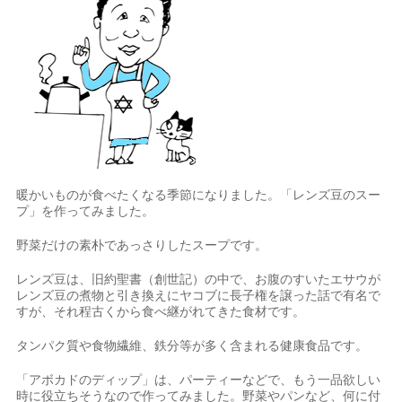
暖かいものが食べたくなる季節になりました。「レンズ豆のスー
プ」を作ってみました。
野菜だけの素朴であっさりしたスープです。
レンズ豆は、旧約聖書（創世記）の中で、お腹のすいたエサウが
レンズ豆の煮物と引き換えにヤコブに長子権を譲った話で有名で
すが、それ程古くから食べ継がれてきた食材です。
タンパク質や食物繊維、鉄分等が多く含まれる健康食品です。
「アボカドのディップ」は、パーティーなどで、もう一品欲しい
時に役立ちそうなので作ってみました。野菜やパンなど、何に付