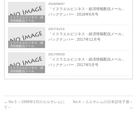
2018/06/07
「イスラエルビジネス・経済情報配信メール」
バックナンバー : 2018年6月号
イスラエルビジネス・経
済情報配信メール
2017/11/13
「イスラエルビジネス・経済情報配信メール」
バックナンバー : 2017年11月号
イスラエルビジネス・経
済情報配信メール
2017/05/20
「イスラエルビジネス・経済情報配信メール」
バックナンバー : 2017年5月号
イスラエルビジネス・経
済情報配信メール
←
No.3 ～1998年2月のエルサレムに
No.4 ～エルサレムの日本語寺子屋～
て～
→