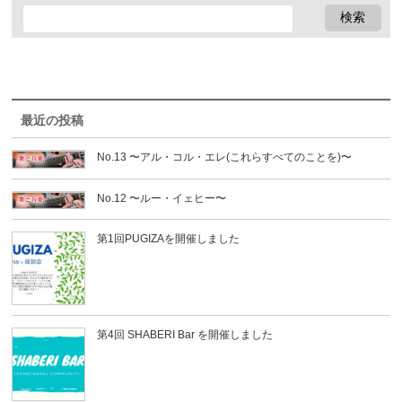
最近の投稿
No.13 〜アル・コル・エレ(これらすべてのことを)〜
No.12 〜ルー・イェヒー〜
第1回PUGIZAを開催しました
第4回 SHABERI Bar を開催しました