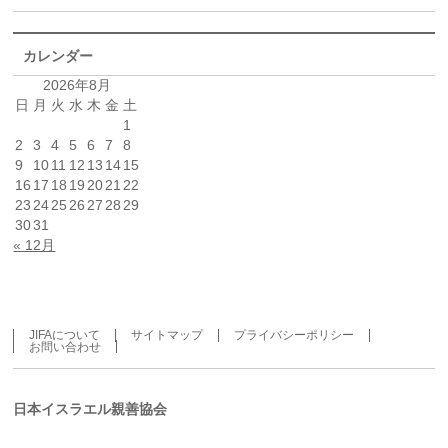
カレンダー
2026年8月
日
月
火
水
木
金
土
1
2
3
4
5
6
7
8
9
10
11
12
13
14
15
16
17
18
19
20
21
22
23
24
25
26
27
28
29
30
31
« 12月
JIFAについて
サイトマップ
プライバシーポリシー
お問い合わせ
日本イスラエル親善協会