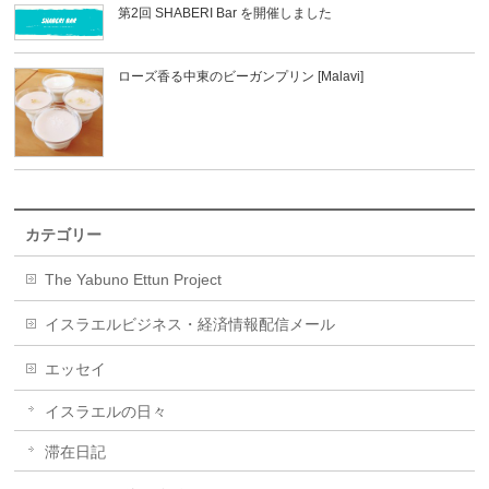
第2回 SHABERI Bar を開催しました
ローズ香る中東のビーガンプリン [Malavi]
カテゴリー
The Yabuno Ettun Project
イスラエルビジネス・経済情報配信メール
エッセイ
イスラエルの日々
滞在日記