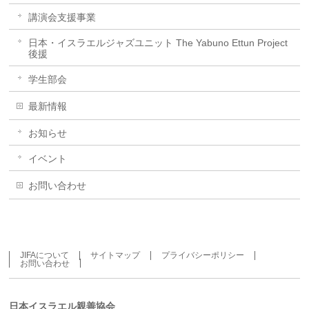
講演会支援事業
日本・イスラエルジャズユニット The Yabuno Ettun Project
後援
学生部会
最新情報
お知らせ
イベント
お問い合わせ
JIFAについて
サイトマップ
プライバシーポリシー
お問い合わせ
日本イスラエル親善協会