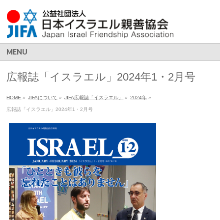
MENU
広報誌「イスラエル」2024年1・2月号
HOME
»
JIFAについて
»
JIFA広報誌「イスラエル」
»
2024年
»
広報誌「イスラエル」2024年1・2月号