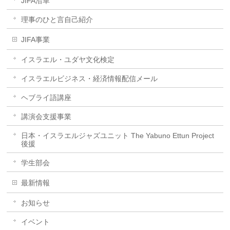
JIFA沿革
理事のひと言自己紹介
JIFA事業
イスラエル・ユダヤ文化検定
イスラエルビジネス・経済情報配信メール
ヘブライ語講座
講演会支援事業
日本・イスラエルジャズユニット The Yabuno Ettun Project
後援
学生部会
最新情報
お知らせ
イベント