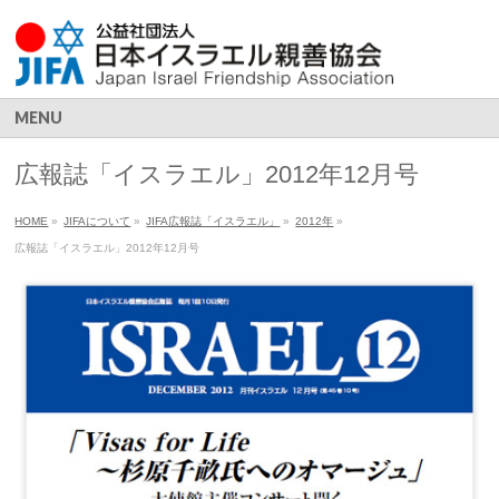
MENU
広報誌「イスラエル」2012年12月号
HOME
»
JIFAについて
»
JIFA広報誌「イスラエル」
»
2012年
»
広報誌「イスラエル」2012年12月号