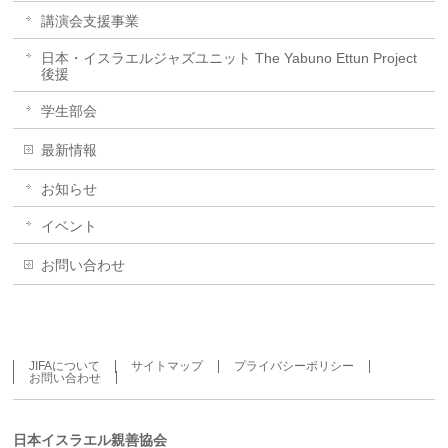
講演会支援事業
日本・イスラエルジャズユニット The Yabuno Ettun Project
後援
学生部会
最新情報
お知らせ
イベント
お問い合わせ
JIFAについて
サイトマップ
プライバシーポリシー
お問い合わせ
日本イスラエル親善協会