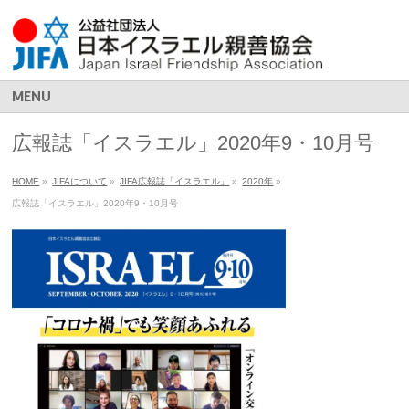
MENU
広報誌「イスラエル」2020年9・10月号
HOME
»
JIFAについて
»
JIFA広報誌「イスラエル」
»
2020年
»
広報誌「イスラエル」2020年9・10月号