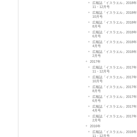
広報誌「イスラエル」2018年
11・12月号
広報誌「イスラエル」2018年
10月号
広報誌「イスラエル」2018年
8月号
広報誌「イスラエル」2018年
6月号
広報誌「イスラエル」2018年
4月号
広報誌「イスラエル」2018年
2月号
2017年
広報誌「イスラエル」2017年
11・12月号
広報誌「イスラエル」2017年
10月号
広報誌「イスラエル」2017年
8月号
広報誌「イスラエル」2017年
6月号
広報誌「イスラエル」2017年
4月号
広報誌「イスラエル」2017年
2月号
2016年
広報誌「イスラエル」2016年
11・12月号