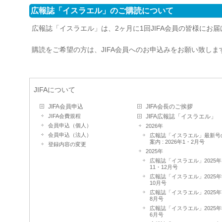
広報誌「イスラエル」のご購読について
広報誌「イスラエル」は、2ヶ月に1回JIFA会員の皆様にお
購読をご希望の方は、JIFA会員へのお申込みをお願い致しま
JIFAについて
JIFA会員申込
JIFA会長のご挨拶
JIFA会費規程
JIFA広報誌「イスラエル」
会員申込（個人）
2026年
会員申込（法人）
広報誌「イスラエル」最新号
案内 : 2026年1・2月号
登録内容の変更
2025年
広報誌「イスラエル」2025年
11・12月号
広報誌「イスラエル」2025年
10月号
広報誌「イスラエル」2025年
8月号
広報誌「イスラエル」2025年
6月号