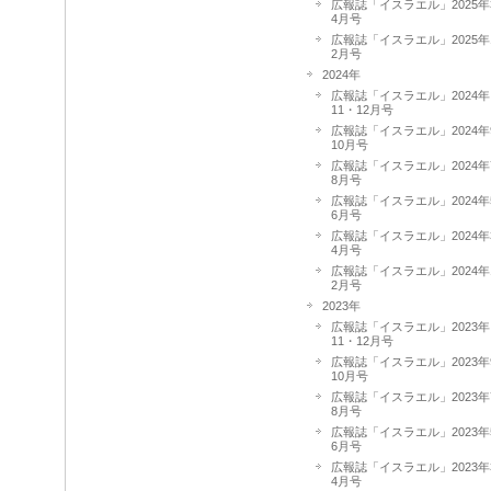
広報誌「イスラエル」2025年
4月号
広報誌「イスラエル」2025年
2月号
2024年
広報誌「イスラエル」2024年
11・12月号
広報誌「イスラエル」2024年
10月号
広報誌「イスラエル」2024年
8月号
広報誌「イスラエル」2024年
6月号
広報誌「イスラエル」2024年
4月号
広報誌「イスラエル」2024年
2月号
2023年
広報誌「イスラエル」2023年
11・12月号
広報誌「イスラエル」2023年
10月号
広報誌「イスラエル」2023年
8月号
広報誌「イスラエル」2023年
6月号
広報誌「イスラエル」2023年
4月号