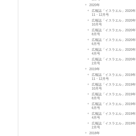
2020年
広報誌「イスラエル」2020年
11・12月号
広報誌「イスラエル」2020年
10月号
広報誌「イスラエル」2020年
8月号
広報誌「イスラエル」2020年
6月号
広報誌「イスラエル」2020年
4月号
広報誌「イスラエル」2020年
2月号
2019年
広報誌「イスラエル」2019年
11・12月号
広報誌「イスラエル」2019年
10月号
広報誌「イスラエル」2019年
8月号
広報誌「イスラエル」2019年
6月号
広報誌「イスラエル」2019年
4月号
広報誌「イスラエル」2019年
2月号
2018年