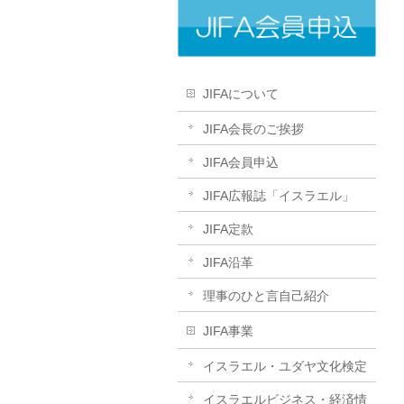
JIFAについて
JIFA会長のご挨拶
JIFA会員申込
JIFA広報誌「イスラエル」
JIFA定款
JIFA沿革
理事のひと言自己紹介
JIFA事業
イスラエル・ユダヤ文化検定
イスラエルビジネス・経済情