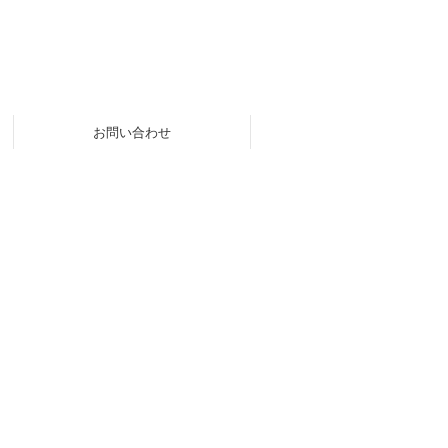
お問い合わせ