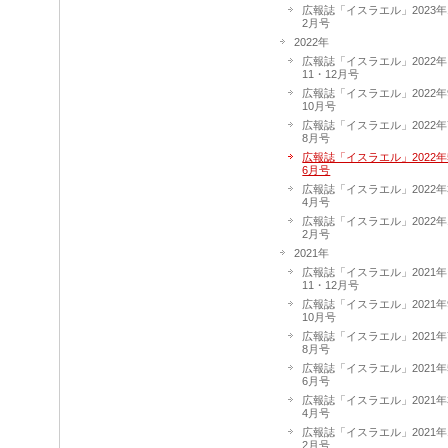
広報誌「イスラエル」2023年
2月号
2022年
広報誌「イスラエル」2022年
11・12月号
広報誌「イスラエル」2022年
10月号
広報誌「イスラエル」2022年
8月号
広報誌「イスラエル」2022年
6月号
広報誌「イスラエル」2022年
4月号
広報誌「イスラエル」2022年
2月号
2021年
広報誌「イスラエル」2021年
11・12月号
広報誌「イスラエル」2021年
10月号
広報誌「イスラエル」2021年
8月号
広報誌「イスラエル」2021年
6月号
広報誌「イスラエル」2021年
4月号
広報誌「イスラエル」2021年
2月号