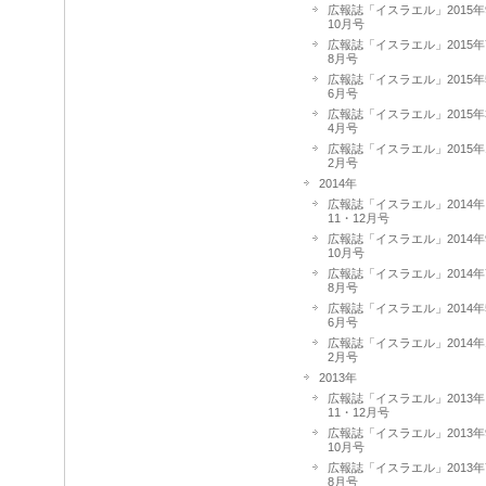
広報誌「イスラエル」2015年
10月号
広報誌「イスラエル」2015年
8月号
広報誌「イスラエル」2015年
6月号
広報誌「イスラエル」2015年
4月号
広報誌「イスラエル」2015年
2月号
2014年
広報誌「イスラエル」2014年
11・12月号
広報誌「イスラエル」2014年
10月号
広報誌「イスラエル」2014年
8月号
広報誌「イスラエル」2014年
6月号
広報誌「イスラエル」2014年
2月号
2013年
広報誌「イスラエル」2013年
11・12月号
広報誌「イスラエル」2013年
10月号
広報誌「イスラエル」2013年
8月号