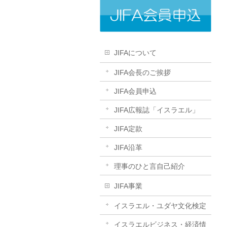
JIFAについて
JIFA会長のご挨拶
JIFA会員申込
JIFA広報誌「イスラエル」
JIFA定款
JIFA沿革
理事のひと言自己紹介
JIFA事業
イスラエル・ユダヤ文化検定
イスラエルビジネス・経済情