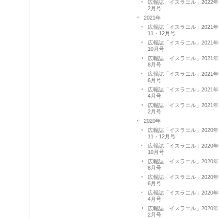
広報誌「イスラエル」2022年
2月号
2021年
広報誌「イスラエル」2021年
11・12月号
広報誌「イスラエル」2021年
10月号
広報誌「イスラエル」2021年
8月号
広報誌「イスラエル」2021年
6月号
広報誌「イスラエル」2021年
4月号
広報誌「イスラエル」2021年
2月号
2020年
広報誌「イスラエル」2020年
11・12月号
広報誌「イスラエル」2020年
10月号
広報誌「イスラエル」2020年
8月号
広報誌「イスラエル」2020年
6月号
広報誌「イスラエル」2020年
4月号
広報誌「イスラエル」2020年
2月号