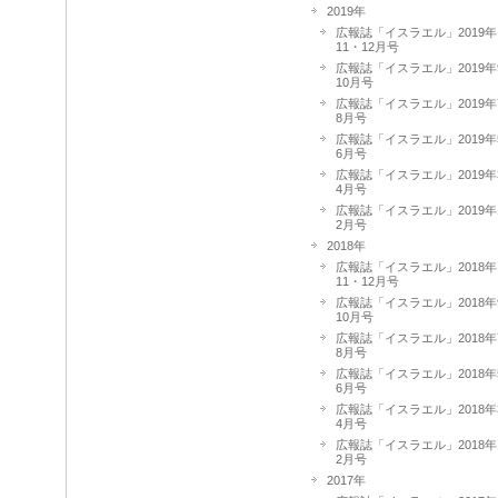
2019年
広報誌「イスラエル」2019年
11・12月号
広報誌「イスラエル」2019年
10月号
広報誌「イスラエル」2019年
8月号
広報誌「イスラエル」2019年
6月号
広報誌「イスラエル」2019年
4月号
広報誌「イスラエル」2019年
2月号
2018年
広報誌「イスラエル」2018年
11・12月号
広報誌「イスラエル」2018年
10月号
広報誌「イスラエル」2018年
8月号
広報誌「イスラエル」2018年
6月号
広報誌「イスラエル」2018年
4月号
広報誌「イスラエル」2018年
2月号
2017年