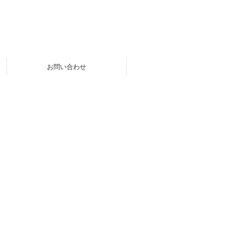
お問い合わせ