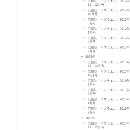
広報誌「イスラエル」2017年
11・12月号
広報誌「イスラエル」2017年
10月号
広報誌「イスラエル」2017年
8月号
広報誌「イスラエル」2017年
6月号
広報誌「イスラエル」2017年
4月号
広報誌「イスラエル」2017年
2月号
2016年
広報誌「イスラエル」2016年
11・12月号
広報誌「イスラエル」2016年
10月号
広報誌「イスラエル」2016年
8月号
広報誌「イスラエル」2016年
6月号
広報誌「イスラエル」2016年
4月号
広報誌「イスラエル」2016年
2月号
2015年
広報誌「イスラエル」2015年
11・12月号