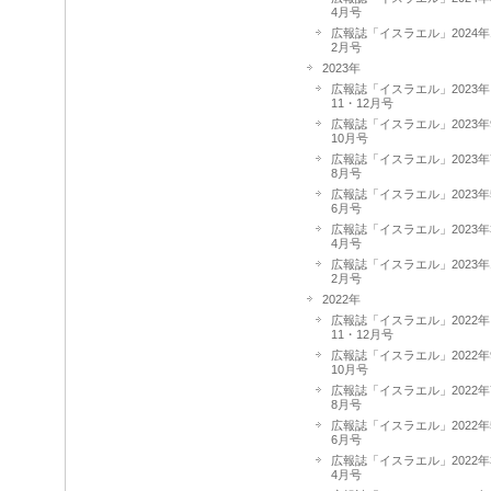
4月号
広報誌「イスラエル」2024年
2月号
2023年
広報誌「イスラエル」2023年
11・12月号
広報誌「イスラエル」2023年
10月号
広報誌「イスラエル」2023年
8月号
広報誌「イスラエル」2023年
6月号
広報誌「イスラエル」2023年
4月号
広報誌「イスラエル」2023年
2月号
2022年
広報誌「イスラエル」2022年
11・12月号
広報誌「イスラエル」2022年
10月号
広報誌「イスラエル」2022年
8月号
広報誌「イスラエル」2022年
6月号
広報誌「イスラエル」2022年
4月号