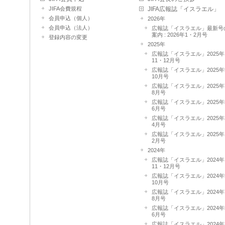
JIFA会費規程
JIFA広報誌「イスラエル」
会員申込（個人）
2026年
会員申込（法人）
広報誌「イスラエル」最新号
案内 : 2026年1・2月号
登録内容の変更
2025年
広報誌「イスラエル」2025年
11・12月号
広報誌「イスラエル」2025年
10月号
広報誌「イスラエル」2025年
8月号
広報誌「イスラエル」2025年
6月号
広報誌「イスラエル」2025年
4月号
広報誌「イスラエル」2025年
2月号
2024年
広報誌「イスラエル」2024年
11・12月号
広報誌「イスラエル」2024年
10月号
広報誌「イスラエル」2024年
8月号
広報誌「イスラエル」2024年
6月号
広報誌「イスラエル」2024年