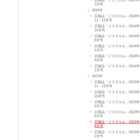
2月号
2024年
広報誌「イスラエル」2024年
11・12月号
広報誌「イスラエル」2024年
10月号
広報誌「イスラエル」2024年
8月号
広報誌「イスラエル」2024年
6月号
広報誌「イスラエル」2024年
4月号
広報誌「イスラエル」2024年
2月号
2023年
広報誌「イスラエル」2023年
11・12月号
広報誌「イスラエル」2023年
10月号
広報誌「イスラエル」2023年
8月号
広報誌「イスラエル」2023年
6月号
広報誌「イスラエル」2023年
4月号
広報誌「イスラエル」2023年
2月号