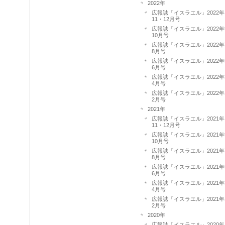
2022年
広報誌「イスラエル」2022年
11・12月号
広報誌「イスラエル」2022年
10月号
広報誌「イスラエル」2022年
8月号
広報誌「イスラエル」2022年
6月号
広報誌「イスラエル」2022年
4月号
広報誌「イスラエル」2022年
2月号
2021年
広報誌「イスラエル」2021年
11・12月号
広報誌「イスラエル」2021年
10月号
広報誌「イスラエル」2021年
8月号
広報誌「イスラエル」2021年
6月号
広報誌「イスラエル」2021年
4月号
広報誌「イスラエル」2021年
2月号
2020年
広報誌「イスラエル」2020年