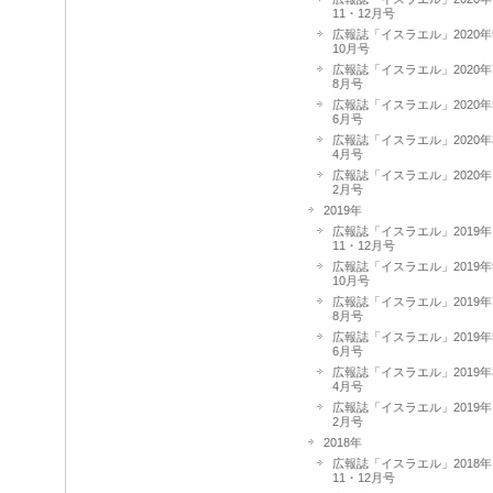
11・12月号
広報誌「イスラエル」2020年
10月号
広報誌「イスラエル」2020年
8月号
広報誌「イスラエル」2020年
6月号
広報誌「イスラエル」2020年
4月号
広報誌「イスラエル」2020年
2月号
2019年
広報誌「イスラエル」2019年
11・12月号
広報誌「イスラエル」2019年
10月号
広報誌「イスラエル」2019年
8月号
広報誌「イスラエル」2019年
6月号
広報誌「イスラエル」2019年
4月号
広報誌「イスラエル」2019年
2月号
2018年
広報誌「イスラエル」2018年
11・12月号