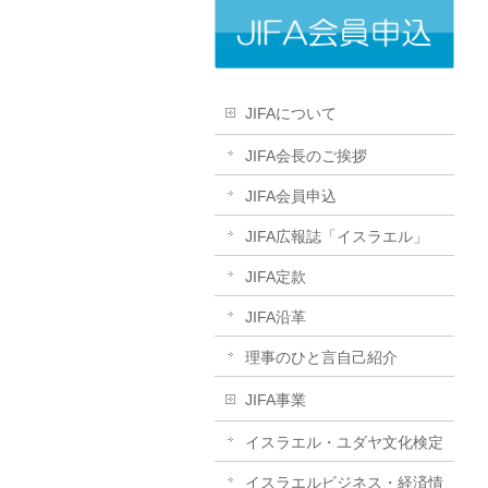
JIFAについて
JIFA会長のご挨拶
JIFA会員申込
JIFA広報誌「イスラエル」
JIFA定款
JIFA沿革
理事のひと言自己紹介
JIFA事業
イスラエル・ユダヤ文化検定
イスラエルビジネス・経済情