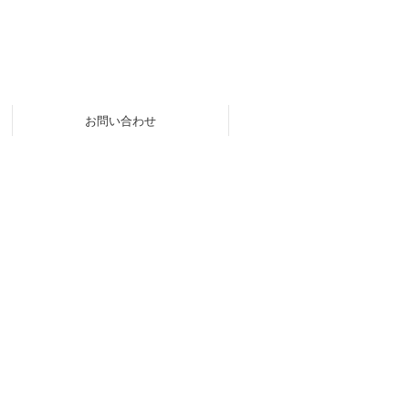
お問い合わせ