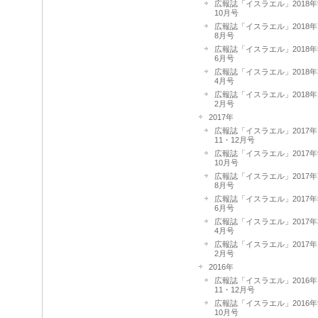
広報誌「イスラエル」2018年
10月号
広報誌「イスラエル」2018年
8月号
広報誌「イスラエル」2018年
6月号
広報誌「イスラエル」2018年
4月号
広報誌「イスラエル」2018年
2月号
2017年
広報誌「イスラエル」2017年
11・12月号
広報誌「イスラエル」2017年
10月号
広報誌「イスラエル」2017年
8月号
広報誌「イスラエル」2017年
6月号
広報誌「イスラエル」2017年
4月号
広報誌「イスラエル」2017年
2月号
2016年
広報誌「イスラエル」2016年
11・12月号
広報誌「イスラエル」2016年
10月号