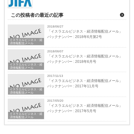
この投稿者の最近の記事
2018/06/27
「イスラエルビジネス・経済情報配信メール」
バックナンバー : 2018年6月第2号
イスラエルビジネス・経
済情報配信メール
2018/06/07
「イスラエルビジネス・経済情報配信メール」
バックナンバー : 2018年6月号
イスラエルビジネス・経
済情報配信メール
2017/11/13
「イスラエルビジネス・経済情報配信メール」
バックナンバー : 2017年11月号
イスラエルビジネス・経
済情報配信メール
2017/05/20
「イスラエルビジネス・経済情報配信メール」
バックナンバー : 2017年5月号
イスラエルビジネス・経
済情報配信メール