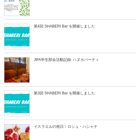
第4回 SHABERI Bar を開催しました
JIFA学生部会活動記録: ハヌカパーティ
第3回 SHABERI Bar を開催しました
イスラエルの祝日：ロシュ・ハシャナ