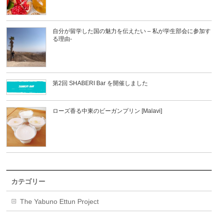
自分が留学した国の魅力を伝えたい – 私が学生部会に参加す
る理由-
第2回 SHABERI Bar を開催しました
ローズ香る中東のビーガンプリン [Malavi]
カテゴリー
The Yabuno Ettun Project