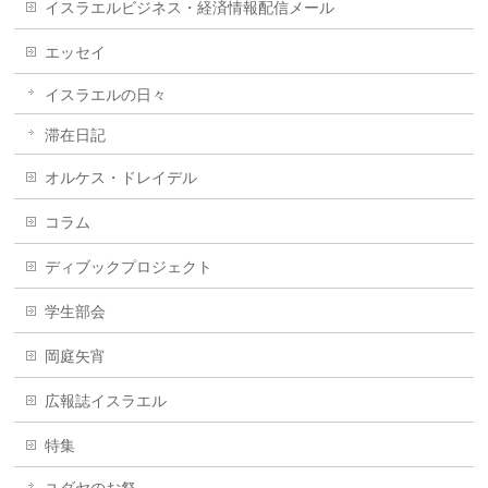
イスラエルビジネス・経済情報配信メール
エッセイ
イスラエルの日々
滞在日記
オルケス・ドレイデル
コラム
ディブックプロジェクト
学生部会
岡庭矢宵
広報誌イスラエル
特集