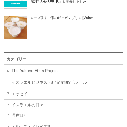
第2回 SHABERI Bar を開催しました
ローズ香る中東のビーガンプリン [Malavi]
カテゴリー
The Yabuno Ettun Project
イスラエルビジネス・経済情報配信メール
エッセイ
イスラエルの日々
滞在日記
オルケス・ドレイデル