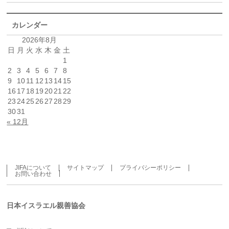
カレンダー
2026年8月
日
月
火
水
木
金
土
1
2
3
4
5
6
7
8
9
10
11
12
13
14
15
16
17
18
19
20
21
22
23
24
25
26
27
28
29
30
31
« 12月
JIFAについて
サイトマップ
プライバシーポリシー
お問い合わせ
日本イスラエル親善協会