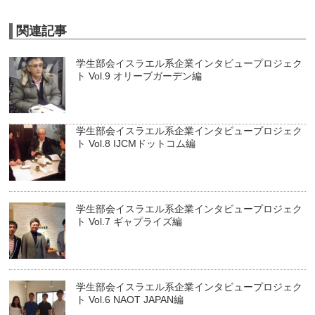
関連記事
学生部会イスラエル系企業インタビュープロジェク
ト Vol.9 オリーブガーデン編
学生部会イスラエル系企業インタビュープロジェク
ト Vol.8 IJCMドットコム編
学生部会イスラエル系企業インタビュープロジェク
ト Vol.7 ギャプライズ編
学生部会イスラエル系企業インタビュープロジェク
ト Vol.6 NAOT JAPAN編