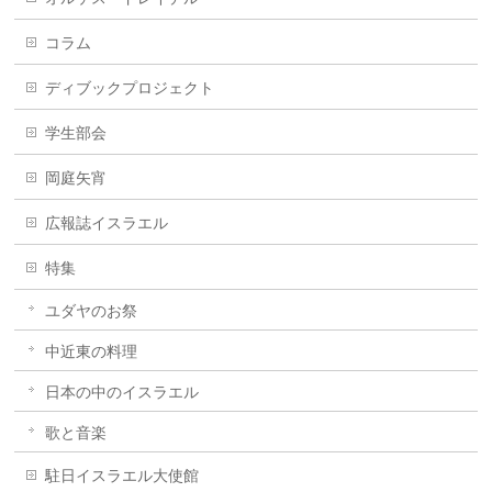
コラム
ディブックプロジェクト
学生部会
岡庭矢宵
広報誌イスラエル
特集
ユダヤのお祭
中近東の料理
日本の中のイスラエル
歌と音楽
駐日イスラエル大使館