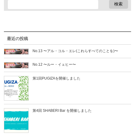
最近の投稿
No.13 〜アル・コル・エレ(これらすべてのことを)〜
No.12 〜ルー・イェヒー〜
第1回PUGIZAを開催しました
第4回 SHABERI Bar を開催しました