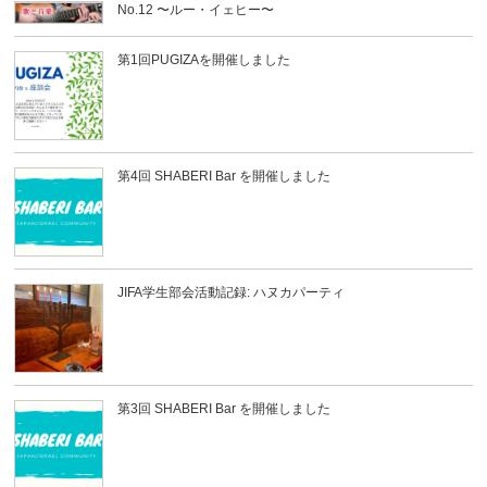
No.12 〜ルー・イェヒー〜
第1回PUGIZAを開催しました
第4回 SHABERI Bar を開催しました
JIFA学生部会活動記録: ハヌカパーティ
第3回 SHABERI Bar を開催しました