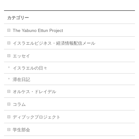
カテゴリー
The Yabuno Ettun Project
イスラエルビジネス・経済情報配信メール
エッセイ
イスラエルの日々
滞在日記
オルケス・ドレイデル
コラム
ディブックプロジェクト
学生部会