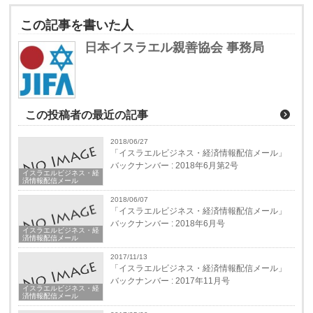
この記事を書いた人
日本イスラエル親善協会 事務局
この投稿者の最近の記事
2018/06/27
「イスラエルビジネス・経済情報配信メール」
バックナンバー : 2018年6月第2号
イスラエルビジネス・経
済情報配信メール
2018/06/07
「イスラエルビジネス・経済情報配信メール」
バックナンバー : 2018年6月号
イスラエルビジネス・経
済情報配信メール
2017/11/13
「イスラエルビジネス・経済情報配信メール」
バックナンバー : 2017年11月号
イスラエルビジネス・経
済情報配信メール