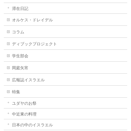
滞在日記
オルケス・ドレイデル
コラム
ディブックプロジェクト
学生部会
岡庭矢宵
広報誌イスラエル
特集
ユダヤのお祭
中近東の料理
日本の中のイスラエル