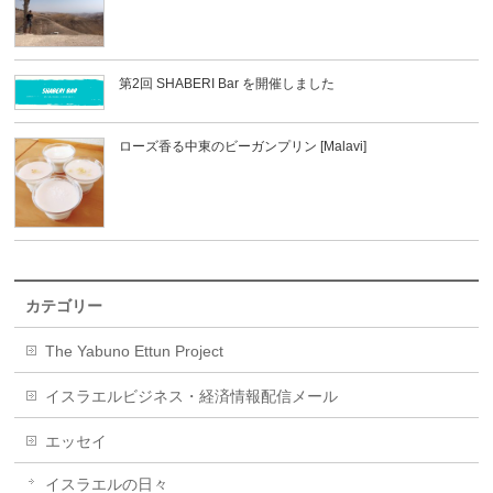
第2回 SHABERI Bar を開催しました
ローズ香る中東のビーガンプリン [Malavi]
カテゴリー
The Yabuno Ettun Project
イスラエルビジネス・経済情報配信メール
エッセイ
イスラエルの日々