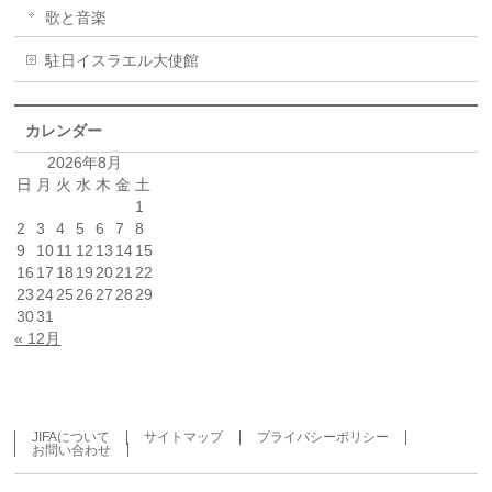
歌と音楽
駐日イスラエル大使館
カレンダー
2026年8月
日
月
火
水
木
金
土
1
2
3
4
5
6
7
8
9
10
11
12
13
14
15
16
17
18
19
20
21
22
23
24
25
26
27
28
29
30
31
« 12月
JIFAについて
サイトマップ
プライバシーポリシー
お問い合わせ