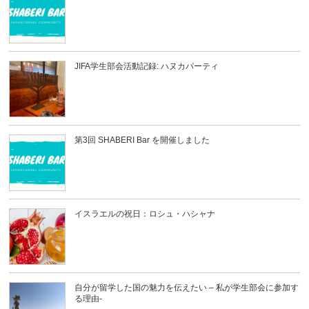
JIFA学生部会活動記録: ハヌカパーティ
第3回 SHABERI Bar を開催しました
イスラエルの祝日：ロシュ・ハシャナ
自分が留学した国の魅力を伝えたい – 私が学生部会に参加す
る理由-