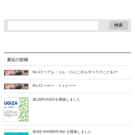
最近の投稿
No.13 〜アル・コル・エレ(これらすべてのことを)〜
No.12 〜ルー・イェヒー〜
第1回PUGIZAを開催しました
第4回 SHABERI Bar を開催しました