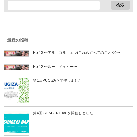
最近の投稿
No.13 〜アル・コル・エレ(これらすべてのことを)〜
No.12 〜ルー・イェヒー〜
第1回PUGIZAを開催しました
第4回 SHABERI Bar を開催しました