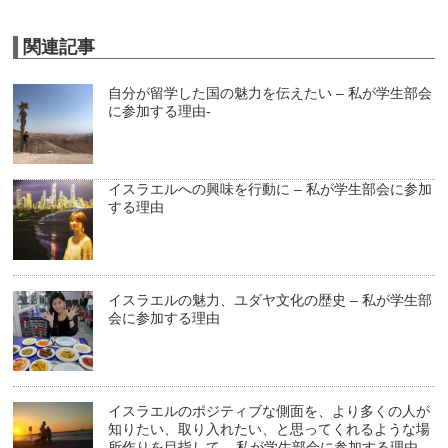
関連記事
自分が留学した国の魅力を伝えたい – 私が学生部会
に参加する理由-
イスラエルへの興味を行動に – 私が学生部会に参加
する理由
イスラエルの魅力、ユダヤ文化の歴史 – 私が学生部
会に参加する理由
イスラエルのポジティブな側面を、より多くの人が
知りたい、取り入れたい、と思ってくれるような場
所作りを目指して – 私が学生部会に参加する理由