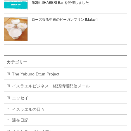
第2回 SHABERI Bar を開催しました
ローズ香る中東のビーガンプリン [Malavi]
カテゴリー
The Yabuno Ettun Project
イスラエルビジネス・経済情報配信メール
エッセイ
イスラエルの日々
滞在日記