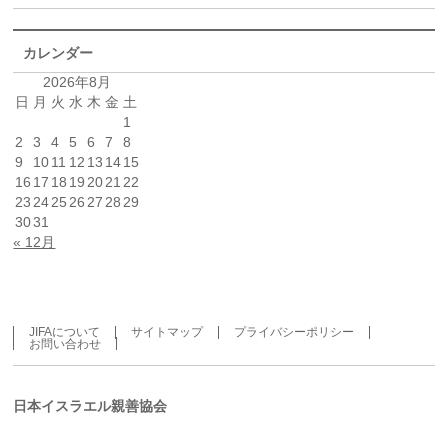
カレンダー
2026年8月
日
月
火
水
木
金
土
1
2
3
4
5
6
7
8
9
10
11
12
13
14
15
16
17
18
19
20
21
22
23
24
25
26
27
28
29
30
31
« 12月
JIFAについて
サイトマップ
プライバシーポリシー
お問い合わせ
日本イスラエル親善協会