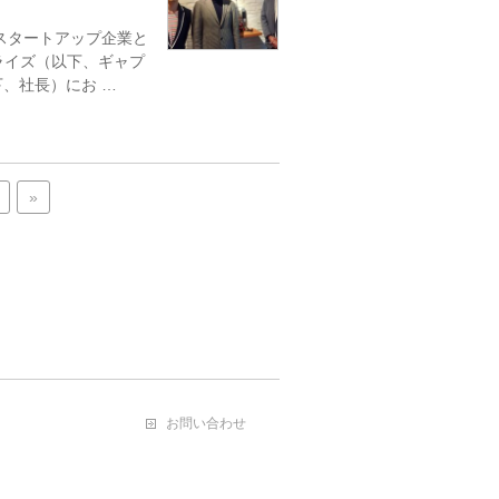
スタートアップ企業と
ライズ（以下、ギャプ
、社長）にお …
»
お問い合わせ