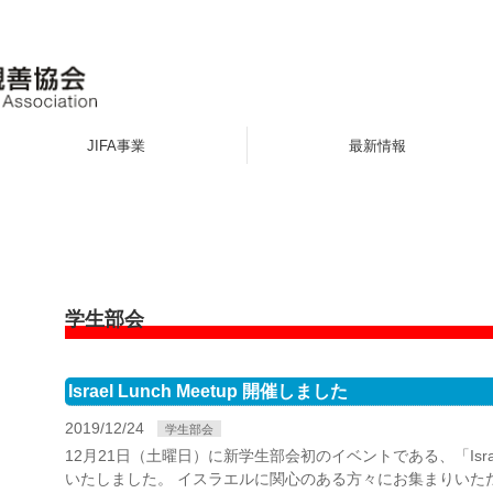
JIFA事業
最新情報
学生部会
Israel Lunch Meetup 開催しました
2019/12/24
学生部会
12月21日（土曜日）に新学生部会初のイベントである、「Israel L
いたしました。 イスラエルに関心のある方々にお集まりいた