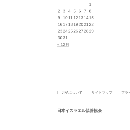
1
2
3
4
5
6
7
8
9
10
11
12
13
14
15
16
17
18
19
20
21
22
23
24
25
26
27
28
29
30
31
« 12月
JIFAについて
サイトマップ
プラ
日本イスラエル親善協会