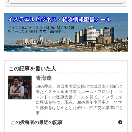
この記事を書いた人
青海遼
JIFA理事。東日本大震災時に宮城県南三陸町に
来たイスラエル国防軍（ホーム・フロント・コ
マンド）の医療支援チームを見て、イスラエル
に興味を持つ。現在、JIFA最年少理事として学
生部会をはじめとした若い世代の交流事業に従
事。
この投稿者の最近の記事