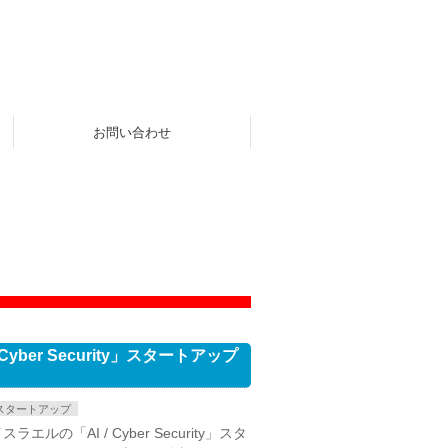
お問い合わせ
Cyber Security」スタートアップ
スタートアップ
ラエルの「AI / Cyber Security」スタ