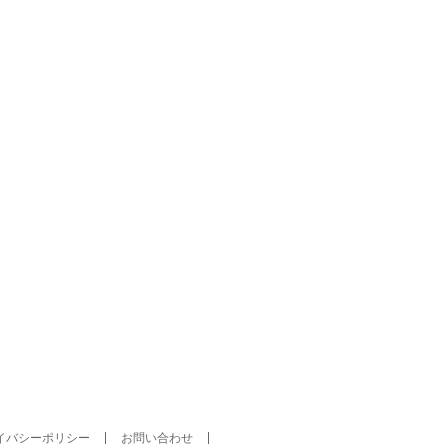
イバシーポリシー
お問い合わせ