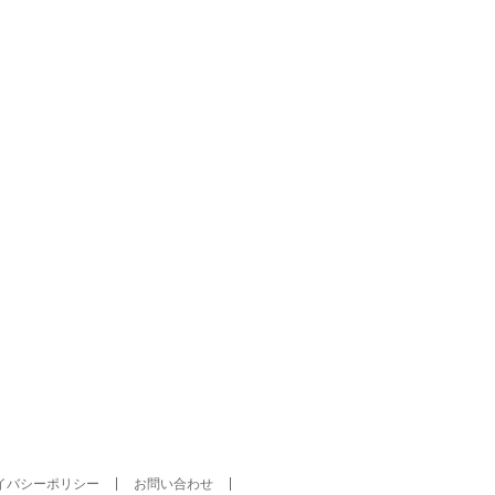
イバシーポリシー
お問い合わせ