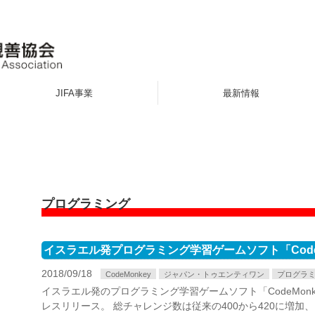
JIFA事業
最新情報
プログラミング
イスラエル発プログラミング学習ゲームソフト「Code
2018/09/18
CodeMonkey
ジャパン・トゥエンティワン
プログラ
イスラエル発のプログラミング学習ゲームソフト「CodeMon
レスリリース。 総チャレンジ数は従来の400から420に増加、