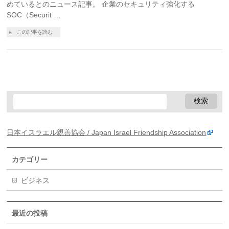
めているとのニュース記事。 企業のセキュリティ強化する
SOC（Securit …
この記事を読む
日本イスラエル親善協会 / Japan Israel Friendship Association
カテゴリー
ビジネス
最近の投稿