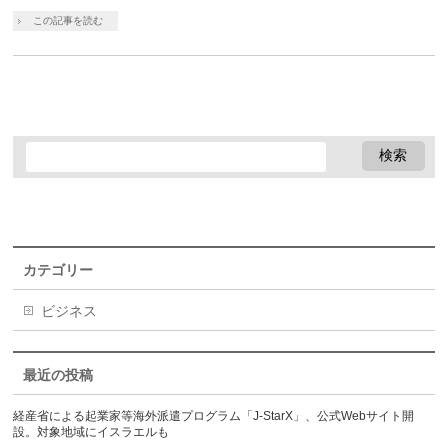
この記事を読む
カテゴリー
ビジネス
最近の投稿
経産省による起業家等海外派遣プログラム「J-StarX」、公式Webサイト開
設。対象地域にイスラエルも