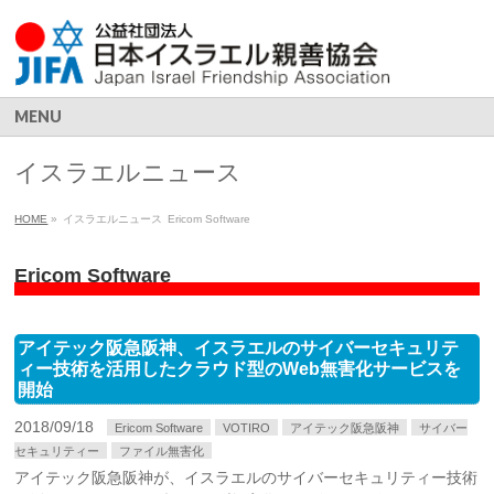
MENU
イスラエルニュース
HOME
»
イスラエルニュース
Ericom Software
Ericom Software
アイテック阪急阪神、イスラエルのサイバーセキュリテ
ィー技術を活用したクラウド型のWeb無害化サービスを
開始
2018/09/18
Ericom Software
VOTIRO
アイテック阪急阪神
サイバー
セキュリティー
ファイル無害化
アイテック阪急阪神が、イスラエルのサイバーセキュリティー技術