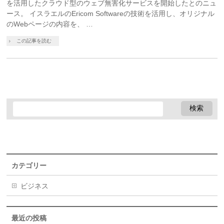
を活用したクラウド型のウェブ無害化サービスを開始したとのニュ
ース。 イスラエルのEricom Softwareの技術を活用し、オリジナル
のWebページの内容を、 …
この記事を読む
カテゴリー
ビジネス
最近の投稿