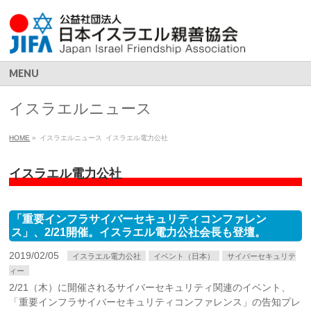
MENU
イスラエルニュース
HOME
»
イスラエルニュース
イスラエル電力公社
イスラエル電力公社
「重要インフラサイバーセキュリティコンファレン
ス」、2/21開催。イスラエル電力公社会長も登壇。
2019/02/05
イスラエル電力公社
イベント（日本）
サイバーセキュリテ
ィー
2/21（木）に開催されるサイバーセキュリティ関連のイベント、
「重要インフラサイバーセキュリティコンファレンス」の告知プレ