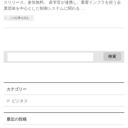
スリリース。参加無料。 産学官が連携し、重要インフラを担う企
業団体を中心とした制御システムに関わる …
この記事を読む
カテゴリー
ビジネス
最近の投稿