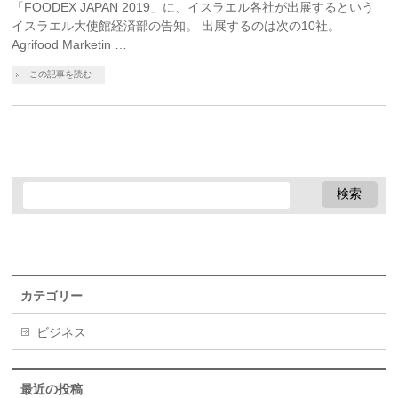
「FOODEX JAPAN 2019」に、イスラエル各社が出展するという
イスラエル大使館経済部の告知。 出展するのは次の10社。
Agrifood Marketin …
この記事を読む
カテゴリー
ビジネス
最近の投稿