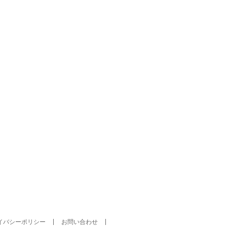
イバシーポリシー
お問い合わせ