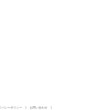
イバシーポリシー
お問い合わせ