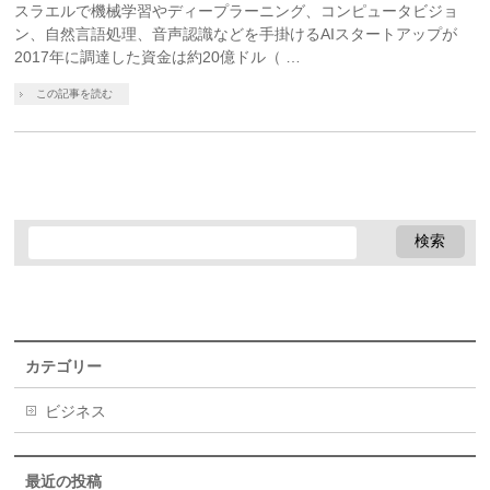
スラエルで機械学習やディープラーニング、コンピュータビジョ
ン、自然言語処理、音声認識などを手掛けるAIスタートアップが
2017年に調達した資金は約20億ドル（ …
この記事を読む
カテゴリー
ビジネス
最近の投稿