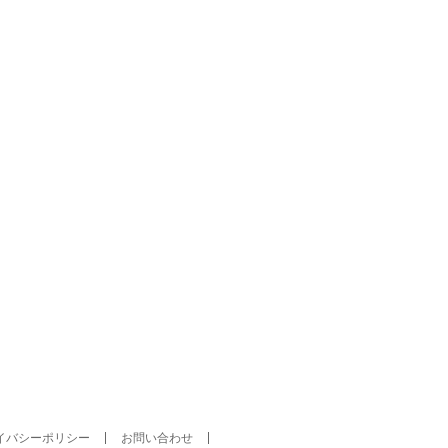
イバシーポリシー
お問い合わせ