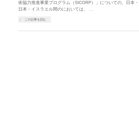
術協力推進事業プログラム（SICORP）」についての、日本
日本・イスラエル間のにおいては、 …
この記事を読む