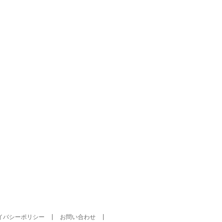
イバシーポリシー
お問い合わせ