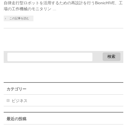
自律走行型ロボットを活用するための再設計を行うBionicHIVE、工
場の工作機械のモニタリン …
この記事を読む
カテゴリー
ビジネス
最近の投稿