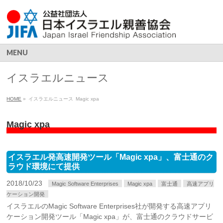
MENU
イスラエルニュース
HOME
»
イスラエルニュース
Magic xpa
Magic xpa
イスラエル発高速開発ツール「Magic xpa」、富士通のク
ラウド環境にて提供
2018/10/23
Magic Software Enterprises
Magic xpa
富士通
高速アプリ
ケーション開発
イスラエルのMagic Software Enterprises社が開発する高速アプリ
ケーション開発ツール「Magic xpa」が、富士通のクラウドサービ