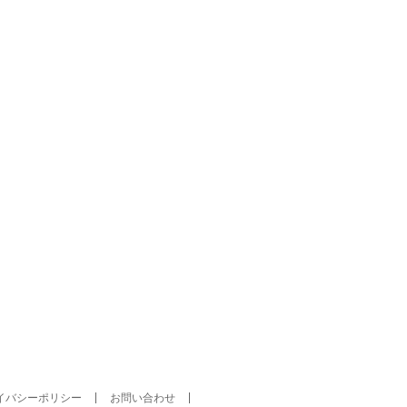
イバシーポリシー
お問い合わせ