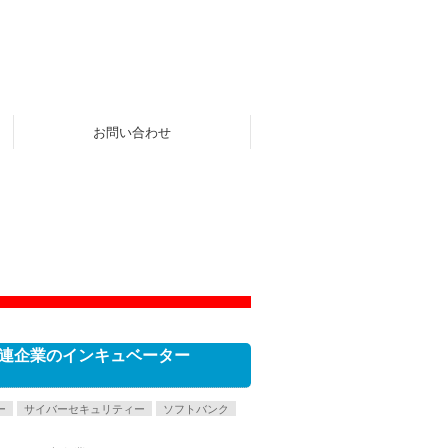
お問い合わせ
連企業のインキュベーター
ー
サイバーセキュリティー
ソフトバンク